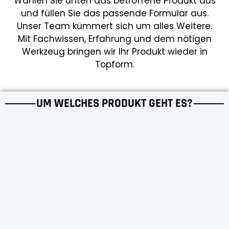
Wählen Sie unten das betroffene Produkt aus
und füllen Sie das passende Formular aus.
Unser Team kümmert sich um alles Weitere.
Mit Fachwissen, Erfahrung und dem nötigen
Werkzeug bringen wir Ihr Produkt wieder in
Topform.
UM WELCHES PRODUKT GEHT ES?