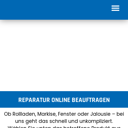
REPARATUR ONLINE BEAUFTRAGEN
Ob Rollladen, Markise, Fenster oder Jalousie – bei
uns geht das schnell und unkompliziert.