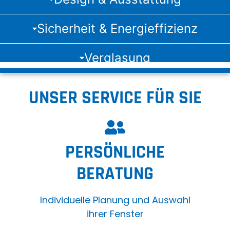
Sicherheit & Energieffizienz
Verglasung
UNSER SERVICE FÜR SIE
PERSÖNLICHE
BERATUNG
Individuelle Planung und Auswahl
ihrer Fenster