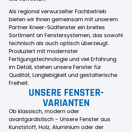
Als regional verwurzelter Fachbetrieb
bieten wir Ihnen gemeinsam mit unserem
Partner Kneer-Südfenster ein breites
Sortiment an Fenstersystemen, das sowohl
technisch als auch optisch überzeugt.
Produziert mit modernster
Fertigungstechnologie und viel Erfahrung
im Detail, stehen unsere Fenster für
Qualität, Langlebigkeit und gestalterische
Freiheit.
UNSERE FENSTER-
VARIANTEN
Ob klassisch, modern oder
avantgardistisch – Unsere Fenster aus
Kunststoff, Holz, Aluminium oder der