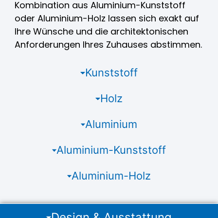
Kombination aus Aluminium-Kunststoff
oder Aluminium-Holz lassen sich exakt auf
Ihre Wünsche und die architektonischen
Anforderungen Ihres Zuhauses abstimmen.
Kunststoff
Holz
Aluminium
Aluminium-Kunststoff
Aluminium-Holz
Design & Ausstattung