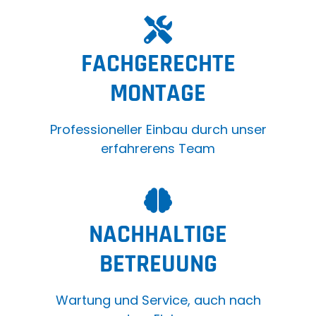
FACHGERECHTE
MONTAGE
Professioneller Einbau durch unser
erfahrerens Team
NACHHALTIGE
BETREUUNG
Wartung und Service, auch nach