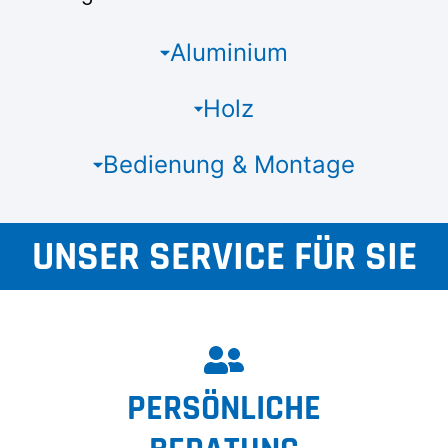
Aluminium
Holz
Bedienung & Montage
UNSER SERVICE FÜR SIE
PERSÖNLICHE