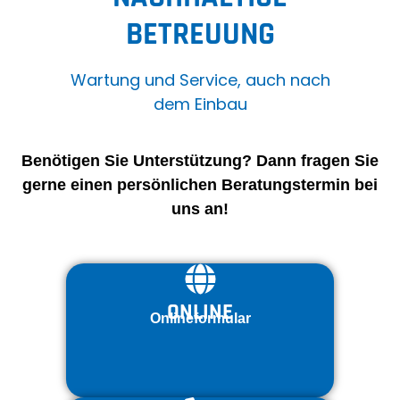
BETREUUNG
Wartung und Service, auch nach
dem Einbau
Benötigen Sie Unterstützung? Dann fragen Sie
gerne einen persönlichen Beratungstermin bei
uns an!
ONLINE
Onlineformular