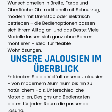
Wunschlamellen in Breite, Farbe und
Oberfläche. Ob traditionell mit Schnurzug,
modern mit Drehstab oder elektrisch
betrieben – die Bedienoptionen passen
sich Ihrem Alltag an. Und das Beste: Viele
Modelle lassen sich ganz ohne Bohren
montieren – ideal für flexible
Wohnlösungen.
UNSERE JALOUSIEN IM
ÜBERBLICK
Entdecken Sie die Vielfalt unserer Jalousien
– von modernem Aluminium bis hin zu
natürlichem Holz. Unterschiedliche
Materialien, Designs und Bedienarten
bieten für jeden Raum die passende
Lösung.