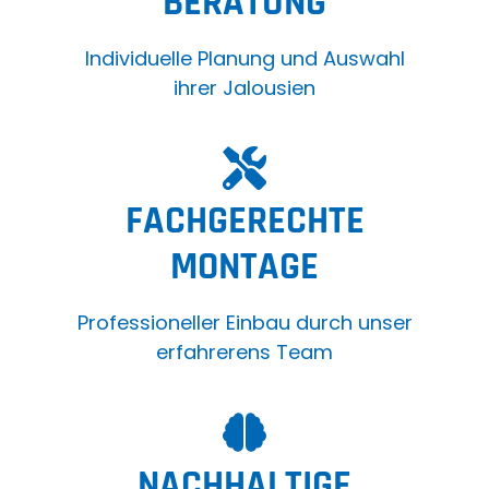
BERATUNG
Individuelle Planung und Auswahl
ihrer Jalousien
FACHGERECHTE
MONTAGE
Professioneller Einbau durch unser
erfahrerens Team
NACHHALTIGE