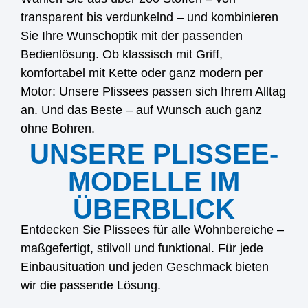
transparent bis verdunkelnd – und kombinieren
Sie Ihre Wunschoptik mit der passenden
Bedienlösung. Ob klassisch mit Griff,
komfortabel mit Kette oder ganz modern per
Motor: Unsere Plissees passen sich Ihrem Alltag
an. Und das Beste – auf Wunsch auch ganz
ohne Bohren.
UNSERE PLISSEE-
MODELLE IM
ÜBERBLICK
Entdecken Sie Plissees für alle Wohnbereiche –
maßgefertigt, stilvoll und funktional. Für jede
Einbausituation und jeden Geschmack bieten
wir die passende Lösung.