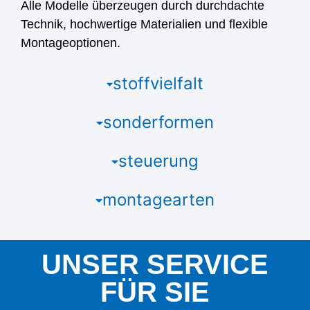
Alle Modelle überzeugen durch durchdachte
Technik, hochwertige Materialien und flexible
Montageoptionen.
stoffvielfalt
sonderformen
steuerung
montagearten
UNSER SERVICE
FÜR SIE