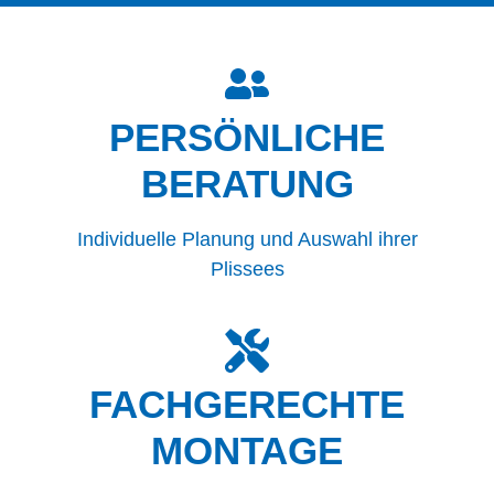
PERSÖNLICHE
BERATUNG
Individuelle Planung und Auswahl ihrer
Plissees
FACHGERECHTE
MONTAGE