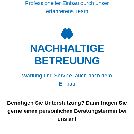
Professioneller Einbau durch unser
erfahrerens Team
NACHHALTIGE
BETREUUNG
Wartung und Service, auch nach dem
Einbau
Benötigen Sie Unterstützung? Dann fragen Sie
gerne einen persönlichen Beratungstermin bei
uns an!