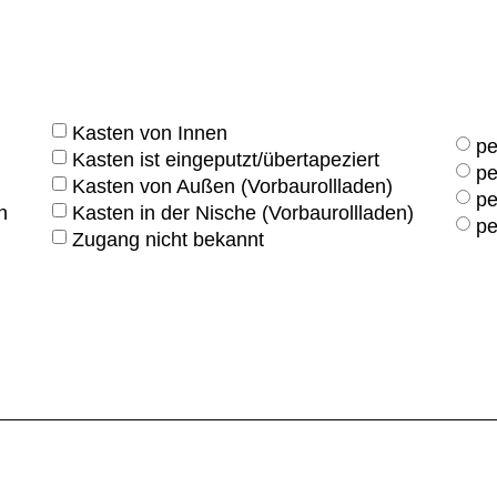
Kasten von Innen
pe
Kasten ist eingeputzt/übertapeziert
pe
Kasten von Außen (Vorbaurollladen)
pe
n
Kasten in der Nische (Vorbaurollladen)
pe
Zugang nicht bekannt