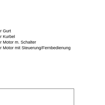
r Gurt
r Kurbel
r Motor m. Schalter
r Motor mit Steuerung/Fernbedienung