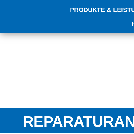
PRODUKTE & LEIST
REPARATURAN