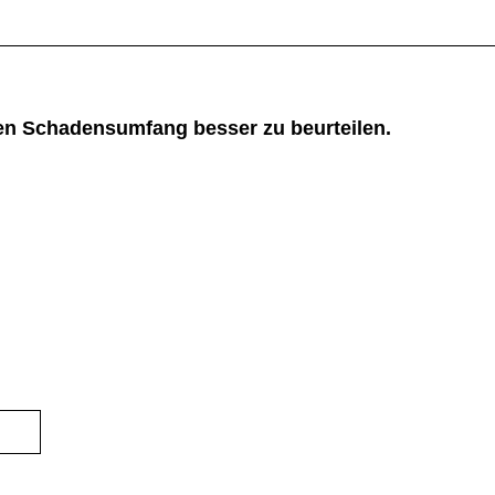
 den Schadensumfang besser zu beurteilen.