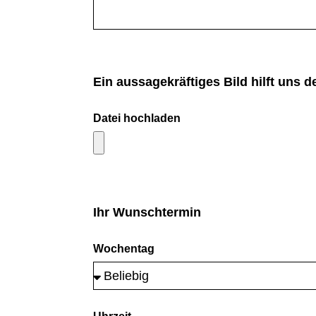
Ein aussagekräftiges Bild hilft uns
Datei hochladen
Ihr Wunschtermin
Wochentag