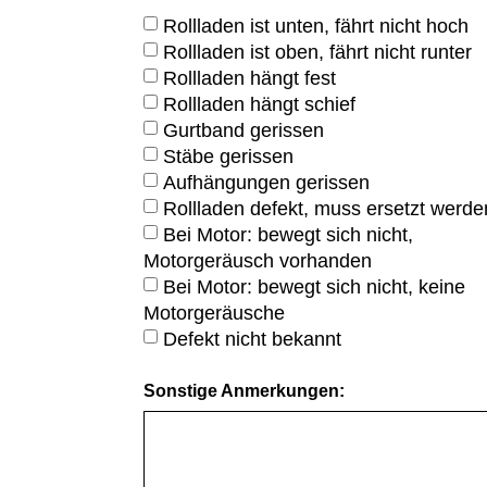
Rollladen ist unten, fährt nicht hoch
Rollladen ist oben, fährt nicht runter
Rollladen hängt fest
Rollladen hängt schief
Gurtband gerissen
Stäbe gerissen
Aufhängungen gerissen
Rollladen defekt, muss ersetzt werde
Bei Motor: bewegt sich nicht,
Motorgeräusch vorhanden
Bei Motor: bewegt sich nicht, keine
Motorgeräusche
Defekt nicht bekannt
Sonstige Anmerkungen: