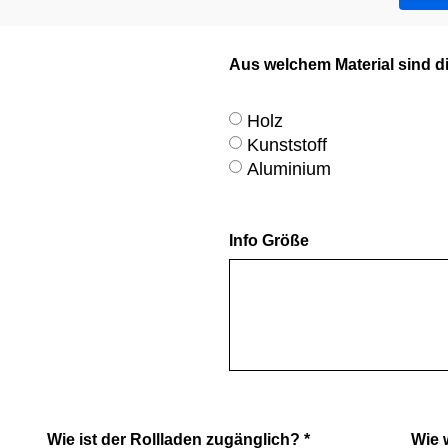
Aus welchem Material sind d
Holz
Kunststoff
Aluminium
Info Größe
Wie ist der Rollladen zugänglich? *
Wie 