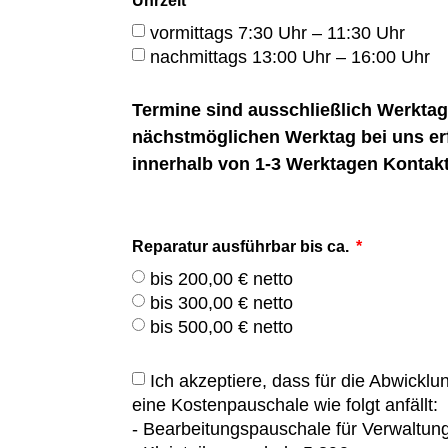
Uhrzeit
vormittags 7:30 Uhr – 11:30 Uhr
nachmittags 13:00 Uhr – 16:00 Uhr
Termine sind ausschließlich Werkta
nächstmöglichen Werktag bei uns e
innerhalb von 1-3 Werktagen Kontakt
Reparatur ausführbar bis ca.
bis 200,00 € netto
bis 300,00 € netto
bis 500,00 € netto
Ich akzeptiere, dass für die Abwickl
eine Kostenpauschale wie folgt anfällt:
- Bearbeitungspauschale für Verwaltun