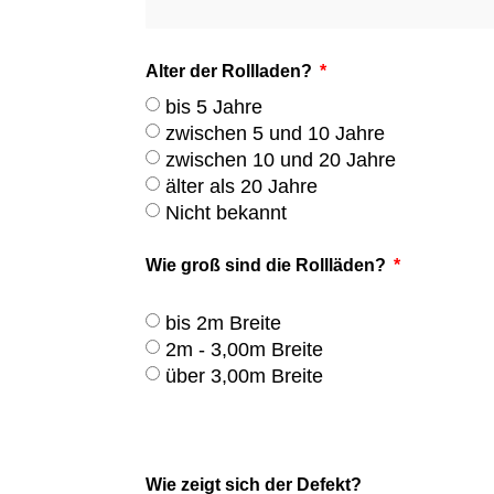
Alter der Rollladen?
bis 5 Jahre
zwischen 5 und 10 Jahre
zwischen 10 und 20 Jahre
älter als 20 Jahre
Nicht bekannt
Wie groß sind die Rollläden?
bis 2m Breite
2m - 3,00m Breite
über 3,00m Breite
Wie zeigt sich der Defekt?