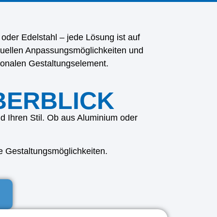
der Edelstahl – jede Lösung ist auf
ividuellen Anpassungsmöglichkeiten und
ionalen Gestaltungselement.
BERBLICK
 Ihren Stil. Ob aus Aluminium oder
le Gestaltungsmöglichkeiten.