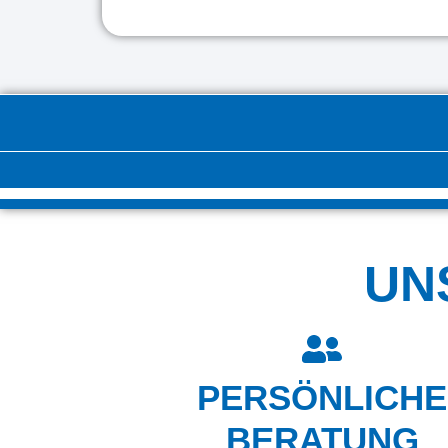
UN
PERSÖNLICHE
BERATUNG