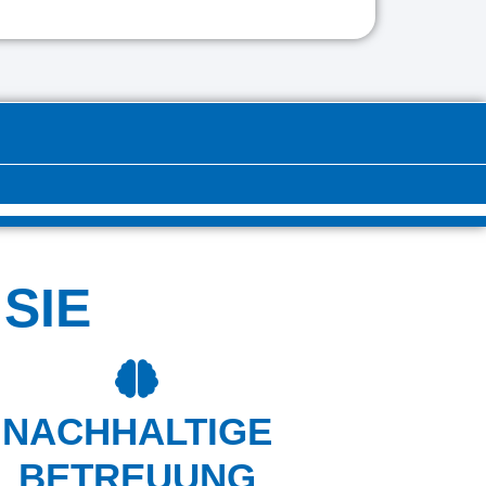
SIE
NACHHALTIGE
BETREUUNG